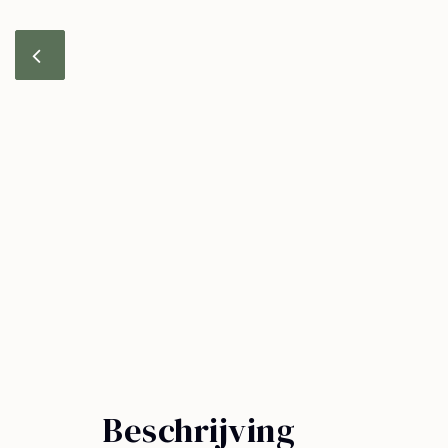
Beschrijving