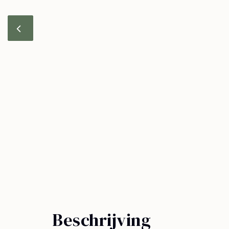
Beschrijving