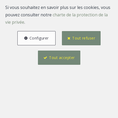
Si vous souhaitez en savoir plus sur les cookies, vous
pouvez consulter notre
charte de la protection de la
vie privée
.
Configurer
Tout refuser
Tout accepter
2
43 m²