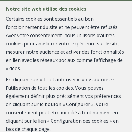
FR
EN
NL
Notre site web utilise des cookies
Certains cookies sont essentiels au bon
fonctionnement du site et ne peuvent être refusés.
MENU
Avec votre consentement, nous utilisons d’autres
cookies pour améliorer votre expérience sur le site,
mesurer notre audience et activer des fonctionnalités
Appartement - vendu
en lien avec les réseaux sociaux comme l’affichage de
vidéos.
1180 Uccle
En cliquant sur « Tout autoriser », vous autorisez
l’utilisation de tous les cookies. Vous pouvez
également définir plus précisément vos préférences
VENDU
en cliquant sur le bouton « Configurer ». Votre
consentement peut être modifié à tout moment en
cliquant sur le lien « Configuration des cookies » en
bas de chaque page.