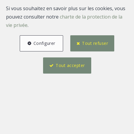
Si vous souhaitez en savoir plus sur les cookies, vous
pouvez consulter notre
charte de la protection de la
vie privée
.
Configurer
Tout refuser
Tout accepter
1
2
56 m²